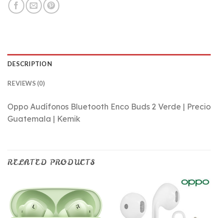
DESCRIPTION
REVIEWS (0)
Oppo Audífonos Bluetooth Enco Buds 2 Verde | Precio
Guatemala | Kemik
RELATED PRODUCTS