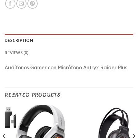
DESCRIPTION
REVIEWS (0)
Audífonos Gamer con Micrófono Antryx Raider Plus
RELATED PRODUCTS