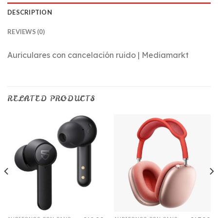
DESCRIPTION
REVIEWS (0)
Auriculares con cancelación ruido | Mediamarkt
RELATED PRODUCTS